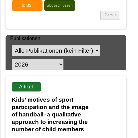
[DISS]
abgeschlossen
Details
Publikationen:
Artikel
Kids’ motives of sport
participation and the image
of handball–a qualitative
approach to increasing the
number of child members