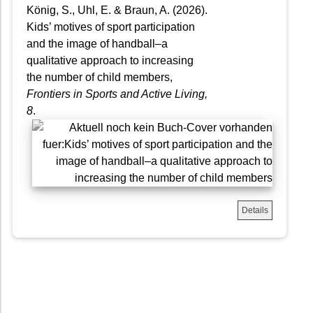
König, S., Uhl, E. & Braun, A. (2026).
Kids’ motives of sport participation
and the image of handball–a
qualitative approach to increasing
the number of child members,
Frontiers in Sports and Active Living
,
8
.
Details