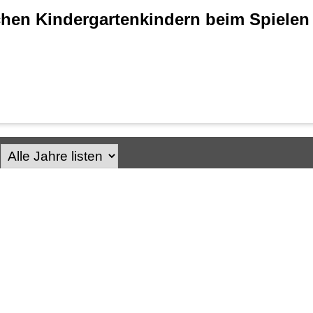
chen Kindergartenkindern beim Spielen