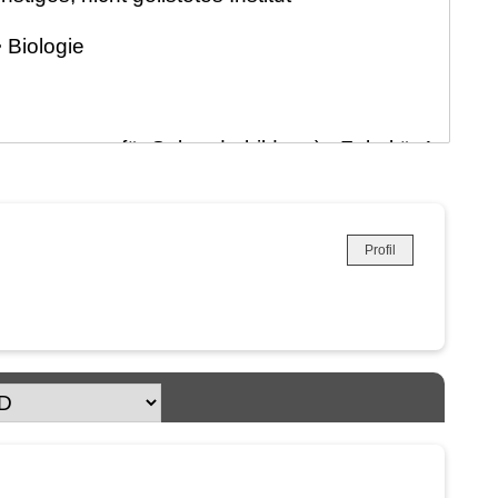
Profil