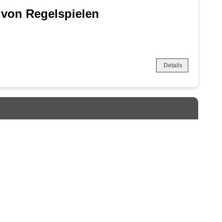
 von Regelspielen
Details