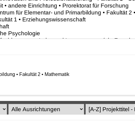
ildung • Fakultät 2 • Mathematik