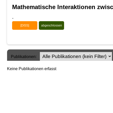
Mathematische Interaktionen zwis
-
[DISS]
abgeschlossen
Publikationen:
Keine Publikationen erfasst