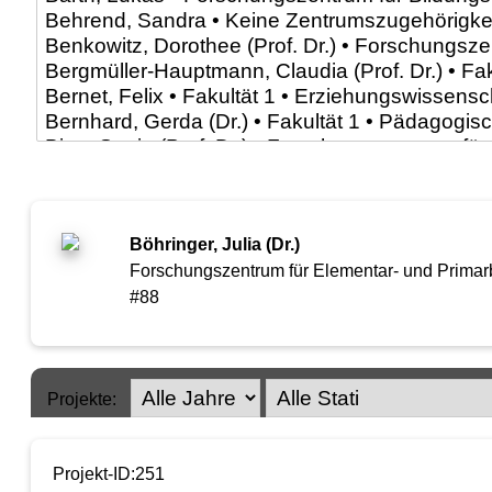
Böhringer, Julia (Dr.)
Forschungszentrum für Elementar- und Primarb
#88
Projekte:
Projekt-ID:251