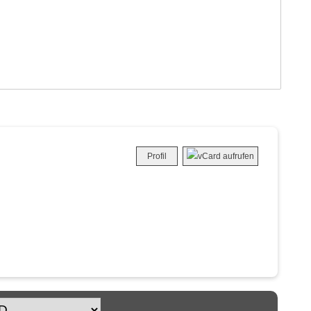
Profil