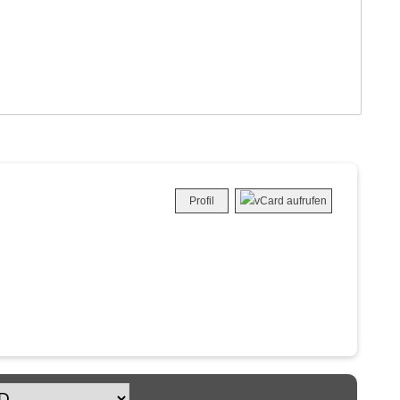
Profil