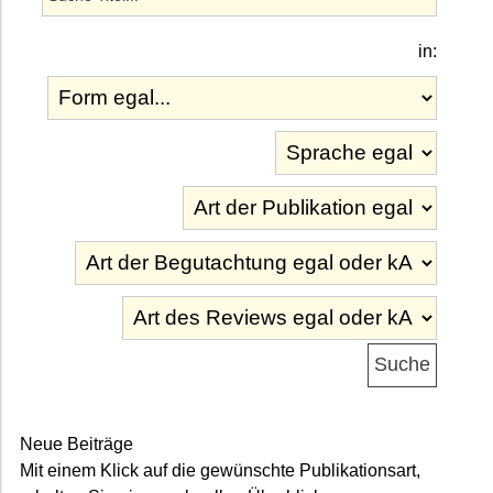
in:
Neue Beiträge
Mit einem Klick auf die gewünschte Publikationsart,