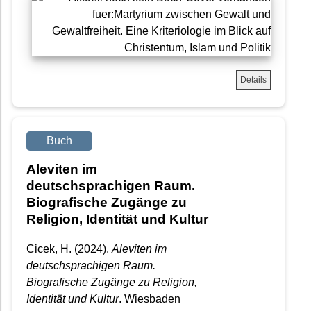
Details
Buch
Aleviten im
deutschsprachigen Raum.
Biografische Zugänge zu
Religion, Identität und Kultur
Cicek, H. (2024).
Aleviten im
deutschsprachigen Raum.
Biografische Zugänge zu Religion,
Identität und Kultur
. Wiesbaden