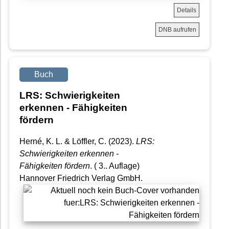
Details
DNB aufrufen
Buch
LRS: Schwierigkeiten
erkennen - Fähigkeiten
fördern
Herné, K. L. & Löffler, C. (2023).
LRS:
Schwierigkeiten erkennen -
Fähigkeiten fördern
. ( 3.. Auflage)
Hannover Friedrich Verlag GmbH.