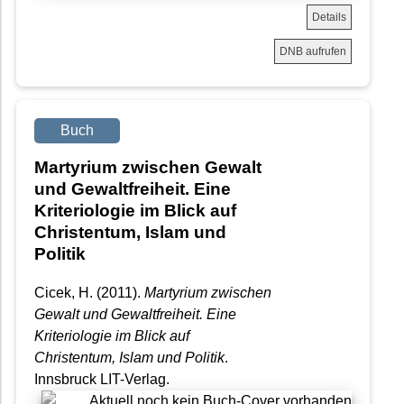
Details
DNB aufrufen
Buch
Martyrium zwischen Gewalt
und Gewaltfreiheit. Eine
Kriteriologie im Blick auf
Christentum, Islam und
Politik
Cicek, H. (2011).
Martyrium zwischen
Gewalt und Gewaltfreiheit. Eine
Kriteriologie im Blick auf
Christentum, Islam und Politik
.
Innsbruck LIT-Verlag.