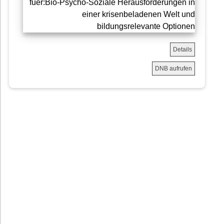
Details
DNB aufrufen