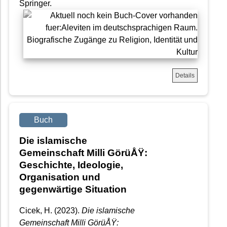
Springer.
Details
Buch
Die islamische
Gemeinschaft Milli GörüÅŸ:
Geschichte, Ideologie,
Organisation und
gegenwärtige Situation
Cicek, H. (2023).
Die islamische
Gemeinschaft Milli GörüÅŸ: