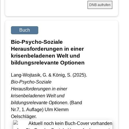
DNB aufrufen
Buch
Bio-Psycho-Soziale
Herausforderungen in einer
krisenbeladenen Welt und
bildungsrelevante Optionen
Lang-Wojtasik, G. & König, S. (2025).
Bio-Psycho-Soziale
Herausforderungen in einer
krisenbeladenen Welt und
bildungsrelevante Optionen
. (Band
Nr.7, 1. Auflage) Ulm Klemm
Oelschläger.