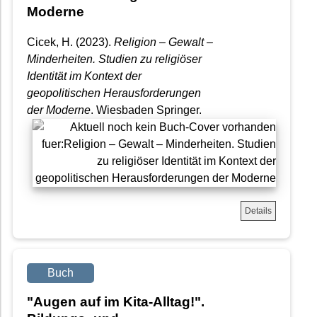
Moderne
Cicek, H. (2023).
Religion – Gewalt –
Minderheiten. Studien zu religiöser
Identität im Kontext der
geopolitischen Herausforderungen
der Moderne
. Wiesbaden Springer.
Details
Buch
"Augen auf im Kita-Alltag!".