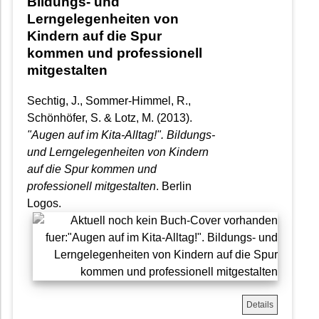
Bildungs- und
Lerngelegenheiten von
Kindern auf die Spur
kommen und professionell
mitgestalten
Sechtig, J., Sommer-Himmel, R.,
Schönhöfer, S. & Lotz, M. (2013).
"Augen auf im Kita-Alltag!". Bildungs-
und Lerngelegenheiten von Kindern
auf die Spur kommen und
professionell mitgestalten
. Berlin
Logos.
Details