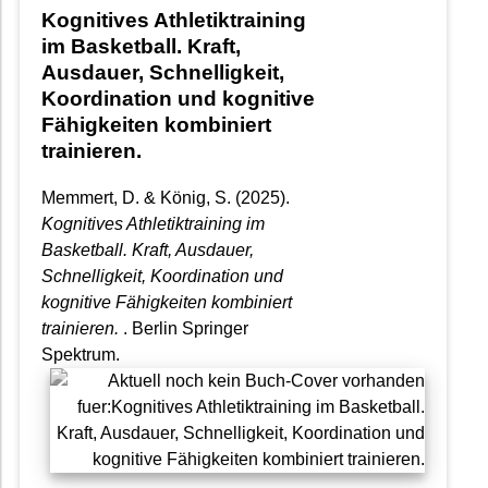
Kognitives Athletiktraining
im Basketball. Kraft,
Ausdauer, Schnelligkeit,
Koordination und kognitive
Fähigkeiten kombiniert
trainieren.
Memmert, D. & König, S. (2025).
Kognitives Athletiktraining im
Basketball. Kraft, Ausdauer,
Schnelligkeit, Koordination und
kognitive Fähigkeiten kombiniert
trainieren.
. Berlin Springer
Spektrum.