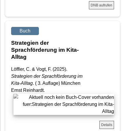
DNB aufrufen
Buch
Strategien der
Sprachförderung im Kita-
Alltag
Löffler, C. & Vogt, F. (2025).
Strategien der Sprachförderung im
Kita-Alltag
. ( 3. Auflage) München
Ernst Reinhardt.
Details