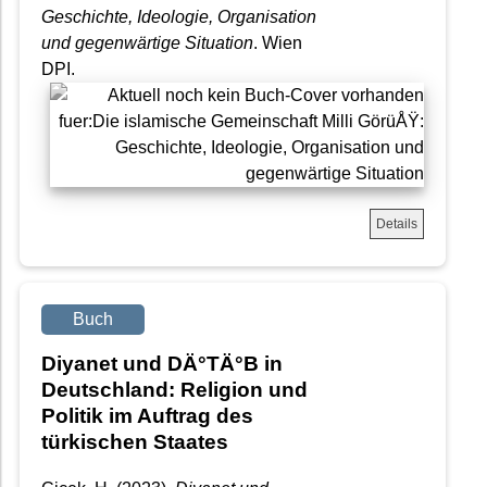
Geschichte, Ideologie, Organisation
und gegenwärtige Situation
. Wien
DPI.
Details
Buch
Diyanet und DÄ°TÄ°B in
Deutschland: Religion und
Politik im Auftrag des
türkischen Staates