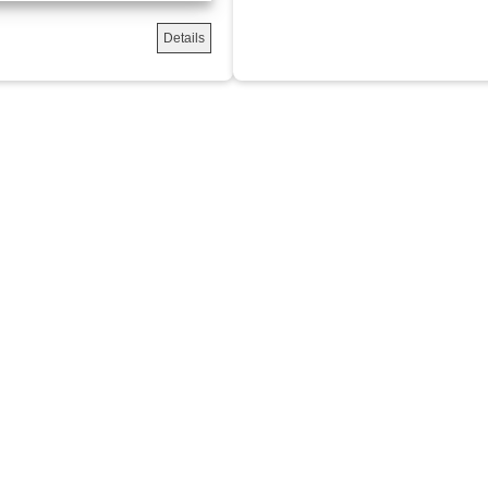
Details