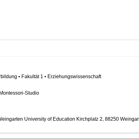
bildung • Fakultät 1 • Erziehungswissenschaft
Montessori-Studio
ingarten University of Education Kirchplatz 2, 88250 Weingar