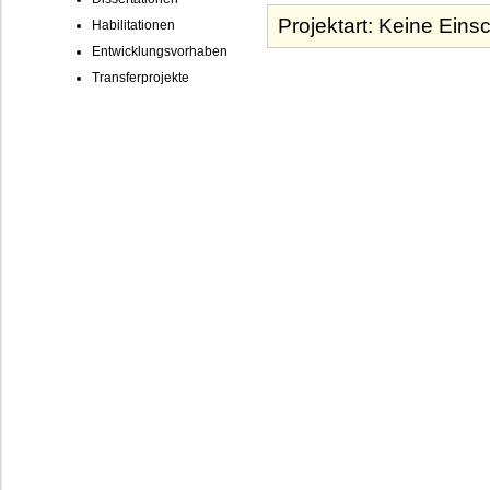
Habilitationen
Entwicklungsvorhaben
Transferprojekte