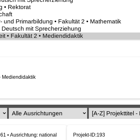
• Mediendidaktik
261 • Ausrichtung: national
Projekt-ID:193