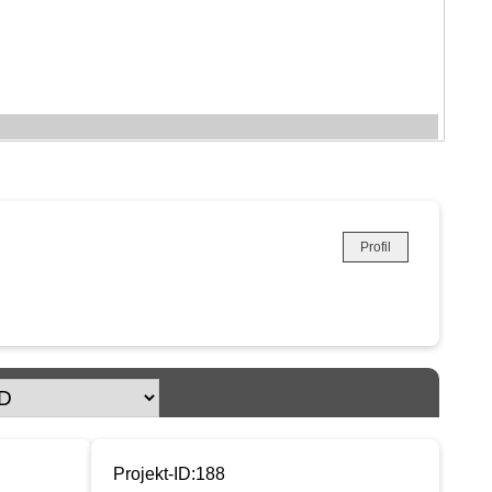
Profil
Projekt-ID:188