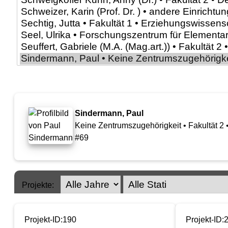
Sindermann, Paul
Keine Zentrumszugehörigkeit • Fakultät 2 
#69
Projekte:
Projekt-ID:190
Projekt-ID: