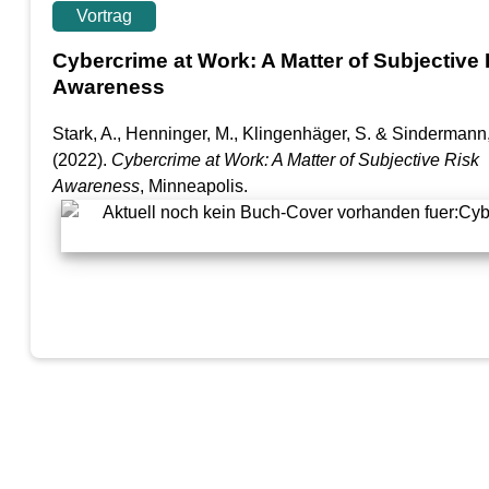
Vortrag
Cybercrime at Work: A Matter of Subjective 
Awareness
Stark, A., Henninger, M., Klingenhäger, S. & Sindermann,
(2022).
Cybercrime at Work: A Matter of Subjective Risk
Awareness
, Minneapolis.