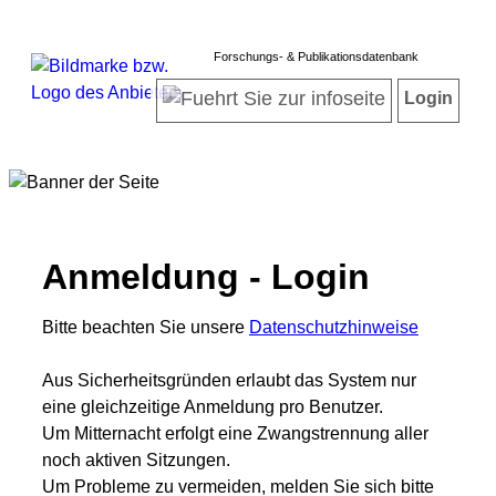
Forschungs- & Publikationsdatenbank
Login
Anmeldung - Login
Bitte beachten Sie unsere
Datenschutzhinweise
Aus Sicherheitsgründen erlaubt das System nur
eine gleichzeitige Anmeldung pro Benutzer.
Um Mitternacht erfolgt eine Zwangstrennung aller
noch aktiven Sitzungen.
Um Probleme zu vermeiden, melden Sie sich bitte