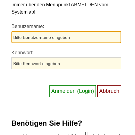
immer über den Menüpunkt ABMELDEN vom
System ab!
Benutzername:
Kennwort:
Benötigen Sie Hilfe?