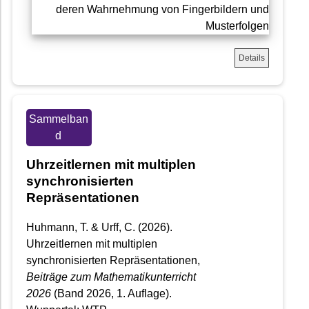
Details
Sammelban
d
Uhrzeitlernen mit multiplen
synchronisierten
Repräsentationen
Huhmann, T. & Urff, C. (2026).
Uhrzeitlernen mit multiplen
synchronisierten Repräsentationen,
Beiträge zum Mathematikunterricht
2026
(Band 2026, 1. Auflage).