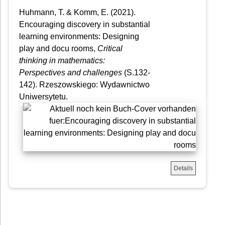
Huhmann, T. & Komm, E. (2021).
Encouraging discovery in substantial
learning environments: Designing
play and docu rooms,
Critical
thinking in mathematics:
Perspectives and challenges
(S.132-
142). Rzeszowskiego: Wydawnictwo
Uniwersytetu.
Details