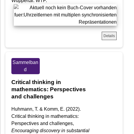
Wuppertal: WTP.
Details
Sammelban
d
Critical thinking in
mathematics: Perspectives
and challenges
Huhmann, T. & Komm, E. (2022).
Critical thinking in mathematics:
Perspectives and challenges,
Encouraging discovery in substantial