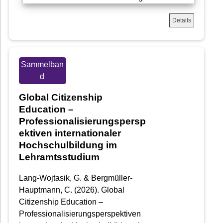
Details
Sammelban
d
Global Citizenship
Education –
Professionalisierungspersp
ektiven internationaler
Hochschulbildung im
Lehramtsstudium
Lang-Wojtasik, G. & Bergmüller-
Hauptmann, C. (2026). Global
Citizenship Education –
Professionalisierungsperspektiven