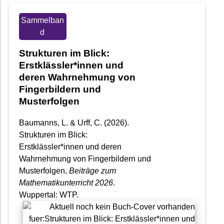
Sammelban
d
Strukturen im Blick:
Erstklässler*innen und
deren Wahrnehmung von
Fingerbildern und
Musterfolgen
Baumanns, L. & Urff, C. (2026).
Strukturen im Blick:
Erstklässler*innen und deren
Wahrnehmung von Fingerbildern und
Musterfolgen,
Beiträge zum
Mathematikunterricht 2026
.
Wuppertal: WTP.