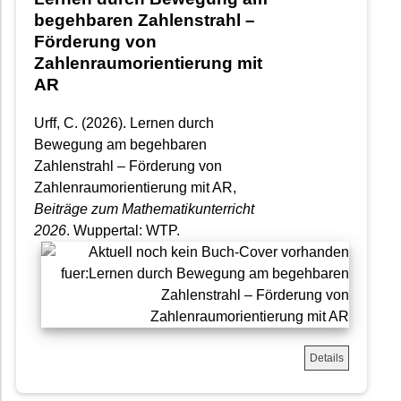
begehbaren Zahlenstrahl –
Förderung von
Zahlenraumorientierung mit
AR
Urff, C. (2026). Lernen durch
Bewegung am begehbaren
Zahlenstrahl – Förderung von
Zahlenraumorientierung mit AR,
Beiträge zum Mathematikunterricht
2026
. Wuppertal: WTP.
Details