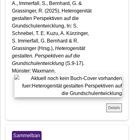
A., Immerfall, S., Bernhard, G. &
Grassinger, R. (2025). Heterogenität
gestalten Perspektiven auf die
Grundschulentwicklung, In: S.
Schnebel, T. E. Kuzu, A. Kürzinger,
S. Immerfall, G. Bernhard & R.
Grassinger (Hrsg.),
Heterogenität
gestalten. Perspektiven auf die
Grundschulentwicklung
(S.9-17).
Münster: Waxmann.
Details
Sammelban