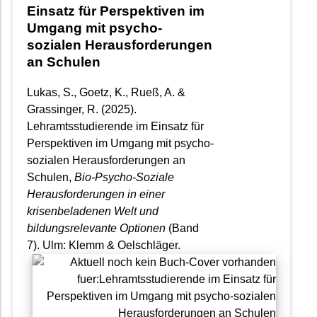
Einsatz für Perspektiven im
Umgang mit psycho-
sozialen Herausforderungen
an Schulen
Lukas, S., Goetz, K., Rueß, A. &
Grassinger, R. (2025).
Lehramtsstudierende im Einsatz für
Perspektiven im Umgang mit psycho-
sozialen Herausforderungen an
Schulen,
Bio-Psycho-Soziale
Herausforderungen in einer
krisenbeladenen Welt und
bildungsrelevante Optionen
(Band
7). Ulm: Klemm & Oelschläger.