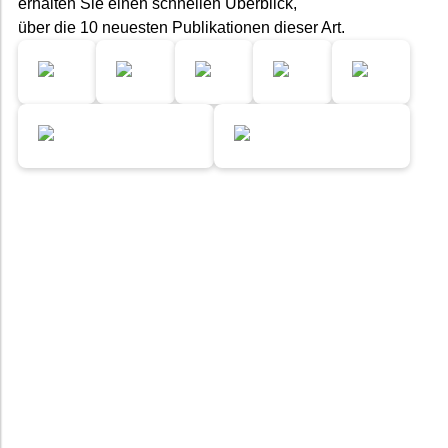
erhalten Sie einen schnellen Überblick,
über die 10 neuesten Publikationen dieser Art.