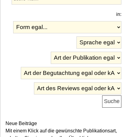
in:
Neue Beiträge
Mit einem Klick auf die gewünschte Publikationsart,