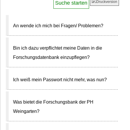
An wende ich mich bei Fragen/ Problemen?
Bin ich dazu verpflichtet meine Daten in die
Forschungsdatenbank einzupflegen?
Ich weiß mein Passwort nicht mehr, was nun?
Was bietet die Forschungsbank der PH
Weingarten?