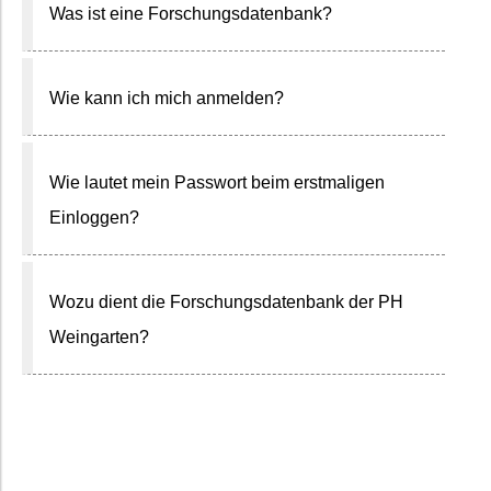
Was ist eine Forschungsdatenbank?
Wie kann ich mich anmelden?
Wie lautet mein Passwort beim erstmaligen
Einloggen?
Wozu dient die Forschungsdatenbank der PH
Weingarten?