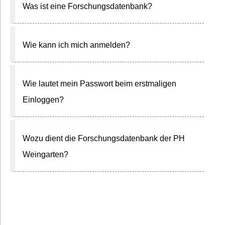
Was ist eine Forschungsdatenbank?
Wie kann ich mich anmelden?
Wie lautet mein Passwort beim erstmaligen
Einloggen?
Wozu dient die Forschungsdatenbank der PH
Weingarten?