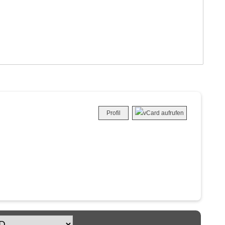
Profil