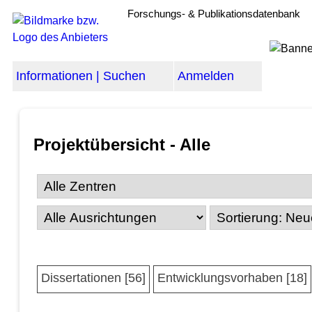
Forschungs- & Publikationsdatenbank
Informationen | Suchen
Anmelden
Projektübersicht - Alle
Dissertationen [56]
Entwicklungsvorhaben [18]