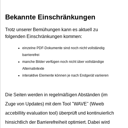
Bekannte Einschränkungen
Trotz unserer Bemühungen kann es aktuell zu
folgenden Einschränkungen kommen:
einzelne PDF-Dokumente sind noch nicht vollständig
barrierefrei
manche Bilder verfügen noch nicht über vollständige
Alternativtexte
interaktive Elemente können je nach Endgerät variieren
Die Seiten werden in regelmäßigen Abständen (im
Zuge von Updates) mit dem Tool "WAVE" (Wweb
accebillity evaluation tool) überprüft und kontinuierlich
hinsichtlich der Barrierefreiheit optimiert. Dabei wird