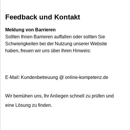
Feedback und Kontakt
Meldung von Barrieren
Sollten Ihnen Barrieren auffallen oder sollten Sie
Schwierigkeiten bei der Nutzung unserer Website
haben, freuen wir uns über Ihren Hinweis:
E-Mail: Kundenbetreuung @ online-kompetenz.de
Wir bemühen uns, Ihr Anliegen schnell zu prüfen und
eine Lösung zu finden.