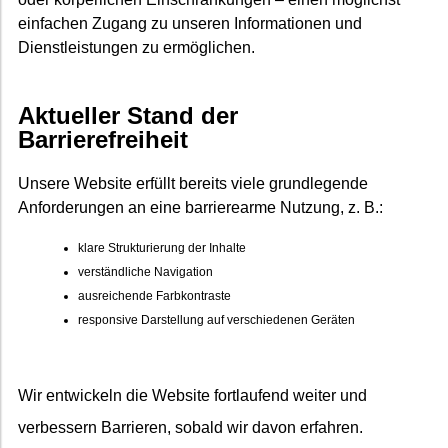
einfachen Zugang zu unseren Informationen und
Dienstleistungen zu ermöglichen.
Aktueller Stand der
Barrierefreiheit
Unsere Website erfüllt bereits viele grundlegende
Anforderungen an eine barrierearme Nutzung, z. B.:
klare Strukturierung der Inhalte
verständliche Navigation
ausreichende Farbkontraste
responsive Darstellung auf verschiedenen Geräten
Wir entwickeln die Website fortlaufend weiter und
verbessern Barrieren, sobald wir davon erfahren.