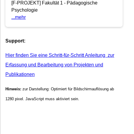
[F-PROJEKT] Fakultät 1 - Pädagogische
Psychologie
...mehr
Support:
Hier finden Sie eine Schritt-für-Schritt Anleitung zur
Erfassung und Bearbeitung von Projekten und
Publikationen
Hinweis:
zur Darstellung: Optimiert für Bildschirmauflösung ab
1280 pixel. JavaScript muss aktiviert sein.