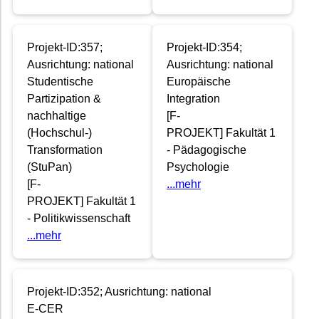
Projekt-ID:357;
Projekt-ID:354;
Ausrichtung: national
Ausrichtung: national
Studentische
Europäische
Partizipation &
Integration
nachhaltige
[F-
(Hochschul-)
PROJEKT] Fakultät 1
Transformation
- Pädagogische
(StuPan)
Psychologie
[F-
...mehr
PROJEKT] Fakultät 1
- Politikwissenschaft
...mehr
Projekt-ID:352; Ausrichtung: national
E-CER