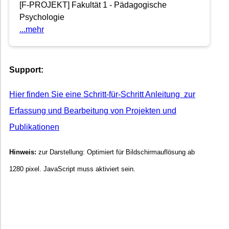
[F-PROJEKT] Fakultät 1 - Pädagogische
Psychologie
...mehr
Support:
Hier finden Sie eine Schritt-für-Schritt Anleitung zur
Erfassung und Bearbeitung von Projekten und
Publikationen
Hinweis:
zur Darstellung: Optimiert für Bildschirmauflösung ab
1280 pixel. JavaScript muss aktiviert sein.