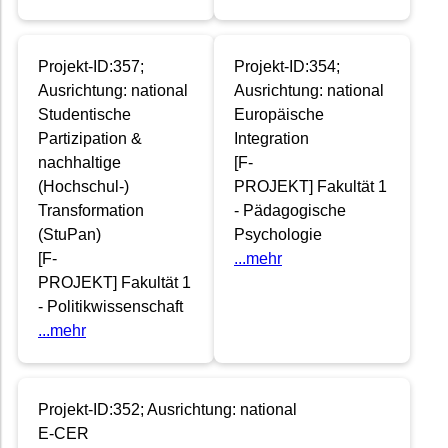
Projekt-ID:357;
Projekt-ID:354;
Ausrichtung: national
Ausrichtung: national
Studentische
Europäische
Partizipation &
Integration
nachhaltige
[F-
(Hochschul-)
PROJEKT] Fakultät 1
Transformation
- Pädagogische
(StuPan)
Psychologie
[F-
...mehr
PROJEKT] Fakultät 1
- Politikwissenschaft
...mehr
Projekt-ID:352; Ausrichtung: national
E-CER