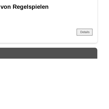
 von Regelspielen
Details