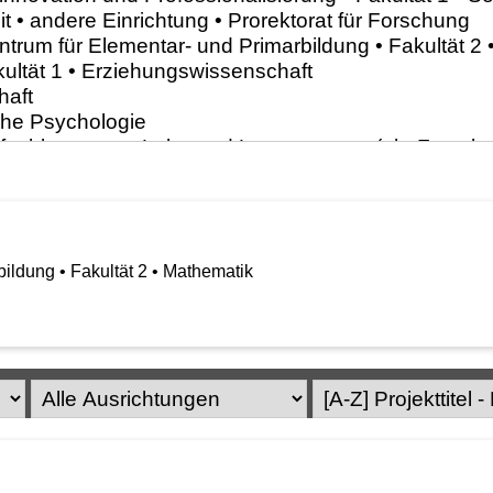
ildung • Fakultät 2 • Mathematik