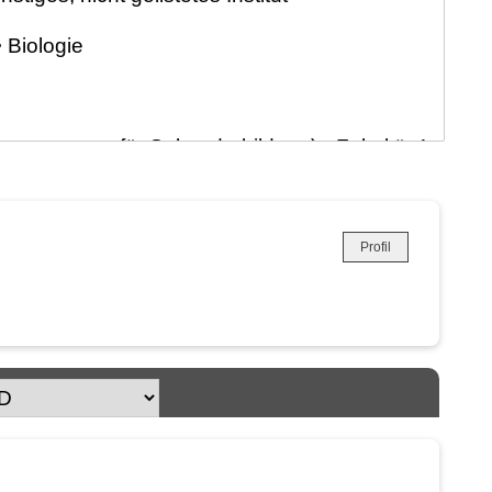
Profil