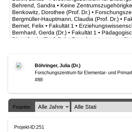
Böhringer, Julia (Dr.)
Forschungszentrum für Elementar- und Primarb
#88
Projekte:
Projekt-ID:251