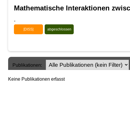
Mathematische Interaktionen zwis
-
[DISS]
abgeschlossen
Publikationen:
Keine Publikationen erfasst