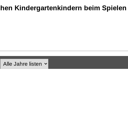
chen Kindergartenkindern beim Spielen