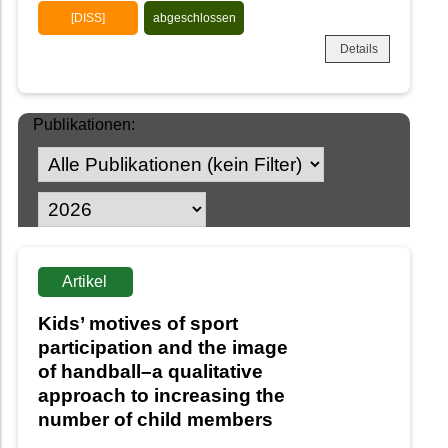
[DISS]
abgeschlossen
Details
Publikationen:
Artikel
Kids’ motives of sport
participation and the image
of handball–a qualitative
approach to increasing the
number of child members