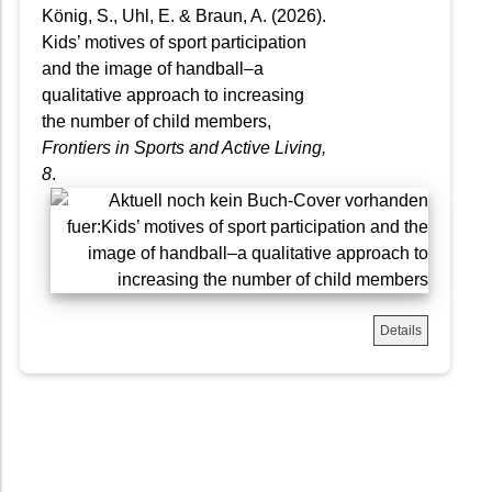
König, S., Uhl, E. & Braun, A. (2026).
Kids’ motives of sport participation
and the image of handball–a
qualitative approach to increasing
the number of child members,
Frontiers in Sports and Active Living
,
8
.
Details