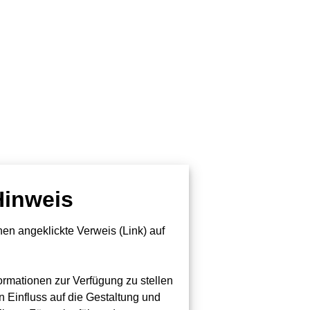
Hinweis
en angeklickte Verweis (Link) auf
formationen zur Verfügung zu stellen
n Einfluss auf die Gestaltung und