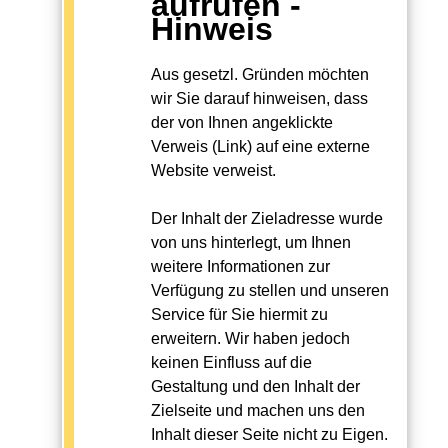
aufrufen -
Hinweis
Aus gesetzl. Gründen möchten
wir Sie darauf hinweisen, dass
der von Ihnen angeklickte
Verweis (Link) auf eine externe
Website verweist.
Der Inhalt der Zieladresse wurde
von uns hinterlegt, um Ihnen
weitere Informationen zur
Verfügung zu stellen und unseren
Service für Sie hiermit zu
erweitern. Wir haben jedoch
keinen Einfluss auf die
Gestaltung und den Inhalt der
Zielseite und machen uns den
Inhalt dieser Seite nicht zu Eigen.