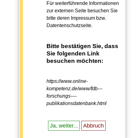
Für weiterführende Informationen
zur externen Seite besuchen Sie
bitte deren Impressum bzw.
Datentenschutzseite.
Bitte bestätigen Sie, dass
Sie folgenden Link
besuchen möchten:
https://www.online-
kompetenz.de/www/fdb---
forschungs----
publikationsdatenbank.html
Ja, weiter...
Abbruch