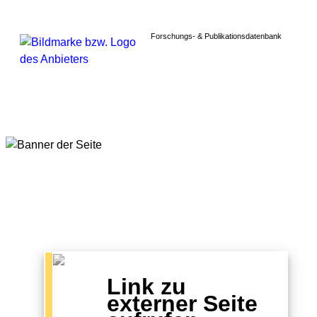
Forschungs- & Publikationsdatenbank
Link zu
externer Seite