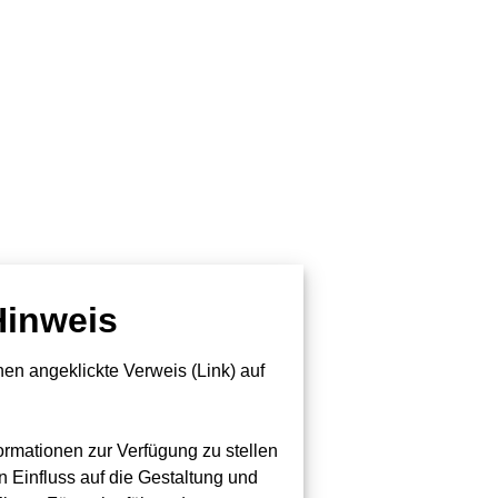
Hinweis
en angeklickte Verweis (Link) auf
formationen zur Verfügung zu stellen
n Einfluss auf die Gestaltung und