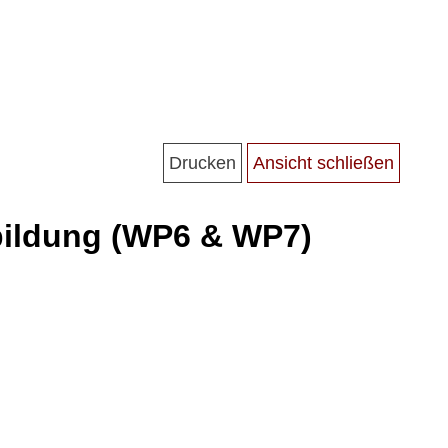
lbildung (WP6 & WP7)