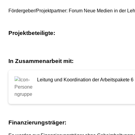
Fördergeber/Projektpartner: Forum Neue Medien in der Lehr
Projektbeteiligte:
In Zusammenarbeit mit:
Leitung und Koordination der Arbeitspakete 6 
Finanzierungsträger: