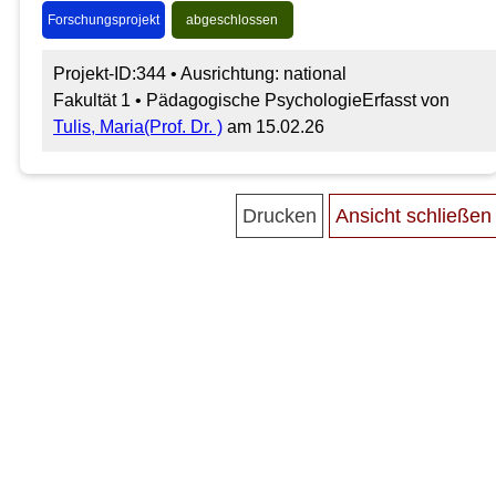
Forschungsprojekt
abgeschlossen
Projekt-ID:344 • Ausrichtung: national
Fakultät 1 • Pädagogische Psychologie
Erfasst von
Tulis, Maria(Prof. Dr. )
am 15.02.26