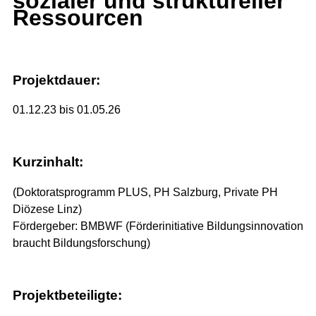
sozialer und struktureller
Ressourcen
Projektdauer:
01.12.23 bis 01.05.26
Kurzinhalt:
(Doktoratsprogramm PLUS, PH Salzburg, Private PH
Diözese Linz)
Fördergeber: BMBWF (Förderinitiative Bildungsinnovation
braucht Bildungsforschung)
Projektbeteiligte: