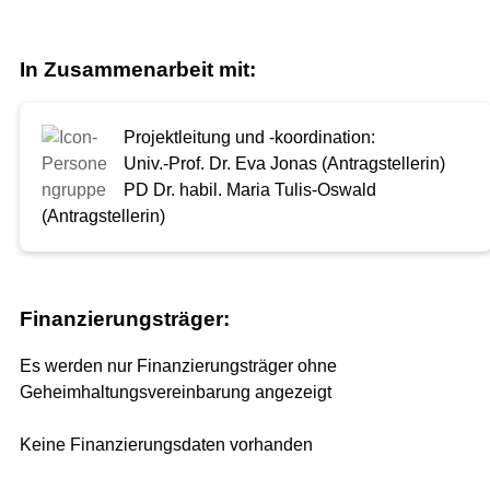
In Zusammenarbeit mit:
Projektleitung und -koordination:
Univ.-Prof. Dr. Eva Jonas (Antragstellerin)
PD Dr. habil. Maria Tulis-Oswald
(Antragstellerin)
Finanzierungsträger:
Es werden nur Finanzierungsträger ohne
Geheimhaltungsvereinbarung angezeigt
Keine Finanzierungsdaten vorhanden