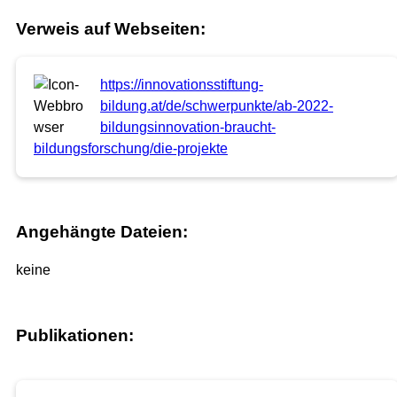
Verweis auf Webseiten:
https://innovationsstiftung-
bildung.at/de/schwerpunkte/ab-2022-
bildungsinnovation-braucht-
bildungsforschung/die-projekte
Angehängte Dateien:
keine
Publikationen: