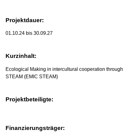
Projektdauer:
01.10.24 bis 30.09.27
Kurzinhalt:
Ecological Making in intercultural cooperation through
STEAM (EMIC STEAM)
Projektbeteiligte:
Finanzierungsträger: