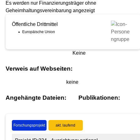
Es werden nur Finanzierungsträger ohne
Geheimhaltungsvereinbarung angezeigt
Öffentliche Drittmittel
Europäische Union
Keine
Verweis auf Webseiten:
keine
Angehängte Dateien:
Publikationen:
Forschungsprojekt
akt. laufend